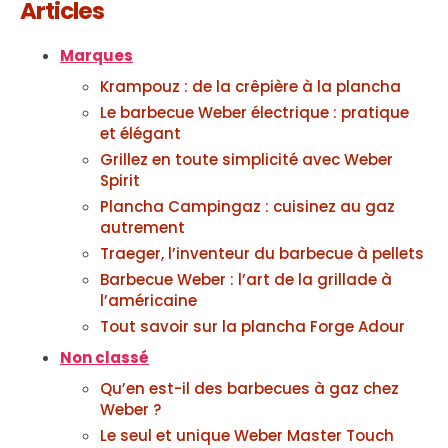
Articles
Marques
Krampouz : de la crêpière à la plancha
Le barbecue Weber électrique : pratique
et élégant
Grillez en toute simplicité avec Weber
Spirit
Plancha Campingaz : cuisinez au gaz
autrement
Traeger, l’inventeur du barbecue à pellets
Barbecue Weber : l’art de la grillade à
l’américaine
Tout savoir sur la plancha Forge Adour
Non classé
Qu’en est-il des barbecues à gaz chez
Weber ?
Le seul et unique Weber Master Touch